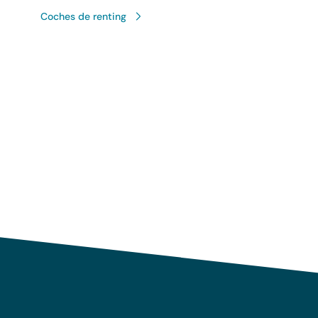
Coches de renting