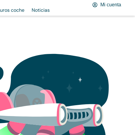
Mi cuenta
uros coche
Noticias