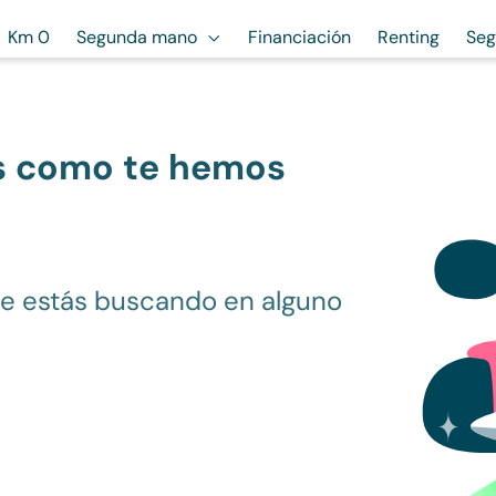
Km 0
Segunda mano
Financiación
Renting
Seg
s como te hemos
ue estás buscando en alguno