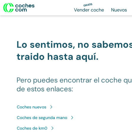
GRATIS
Vender coche
Nuevos
Lo sentimos, no sabemo
traido hasta aquí.
Pero puedes encontrar el coche q
de estos enlaces:
Coches nuevos
Coches de segunda mano
Coches de km0