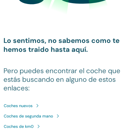
Lo sentimos, no sabemos como te
hemos traido hasta aquí.
Pero puedes encontrar el coche que
estás buscando en alguno de estos
enlaces:
Coches nuevos
Coches de segunda mano
Coches de km0