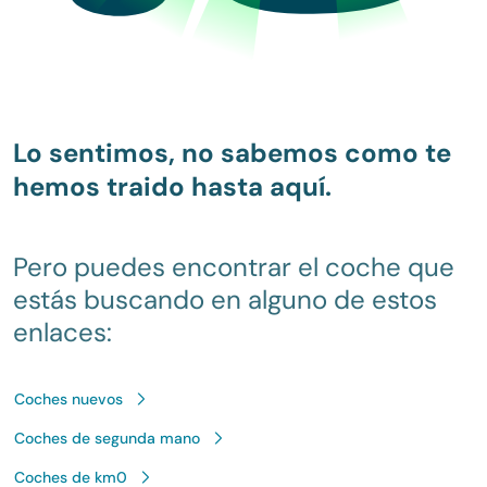
Lo sentimos, no sabemos como te
hemos traido hasta aquí.
Pero puedes encontrar el coche que
estás buscando en alguno de estos
enlaces:
Coches nuevos
Coches de segunda mano
Coches de km0