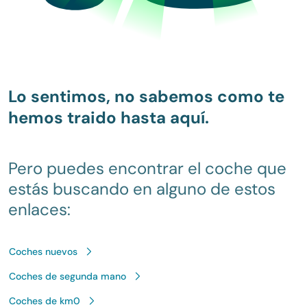
Lo sentimos, no sabemos como te
hemos traido hasta aquí.
Pero puedes encontrar el coche que
estás buscando en alguno de estos
enlaces:
Coches nuevos
Coches de segunda mano
Coches de km0