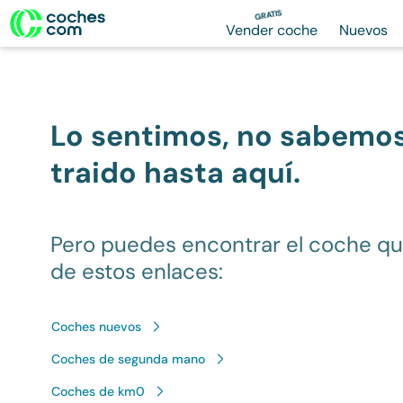
GRATIS
Vender coche
Nuevos
Lo sentimos, no sabemo
traido hasta aquí.
Pero puedes encontrar el coche q
de estos enlaces:
Coches nuevos
Coches de segunda mano
Coches de km0