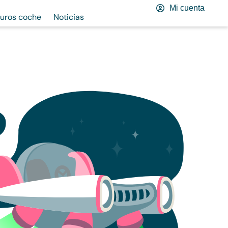
Mi cuenta
uros coche
Noticias