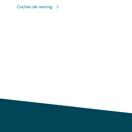
Coches de renting