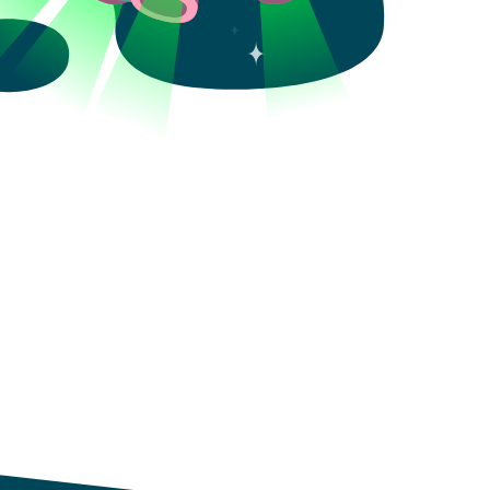
Aceptar