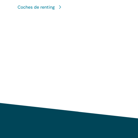
Coches de renting
Uso responsable de sus 