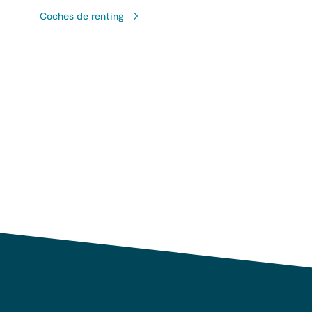
Coches de renting