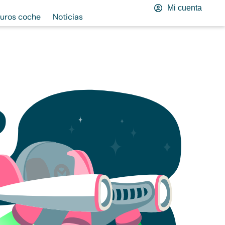
Mi cuenta
uros coche
Noticias