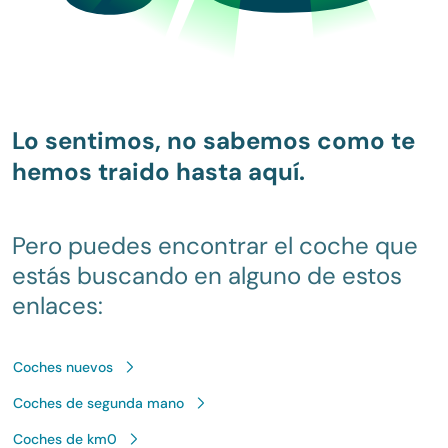
Lo sentimos, no sabemos como te
hemos traido hasta aquí.
Pero puedes encontrar el coche que
estás buscando en alguno de estos
enlaces:
Coches nuevos
Coches de segunda mano
Coches de km0