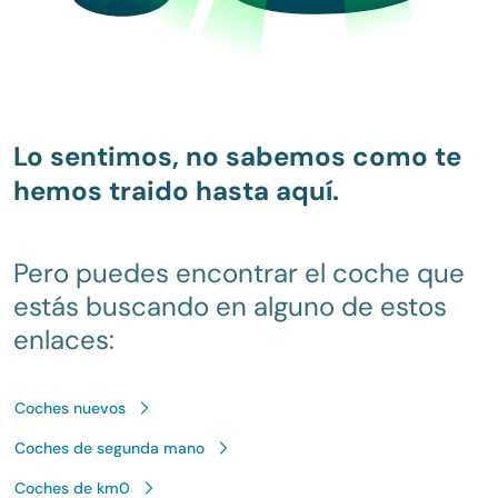
Lo sentimos, no sabemos como te
hemos traido hasta aquí.
Pero puedes encontrar el coche que
estás buscando en alguno de estos
enlaces:
Coches nuevos
Coches de segunda mano
Coches de km0