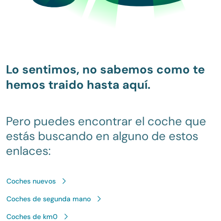
Lo sentimos, no sabemos como te
hemos traido hasta aquí.
Pero puedes encontrar el coche que
estás buscando en alguno de estos
enlaces:
Coches nuevos
Coches de segunda mano
Coches de km0