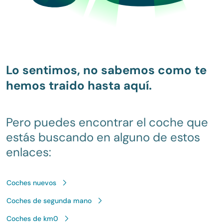
Lo sentimos, no sabemos como te
hemos traido hasta aquí.
Pero puedes encontrar el coche que
estás buscando en alguno de estos
enlaces:
Coches nuevos
Coches de segunda mano
Coches de km0