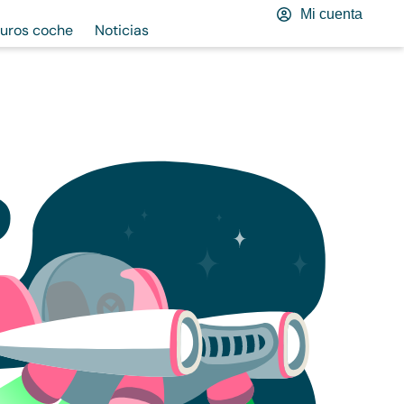
Mi cuenta
uros coche
Noticias