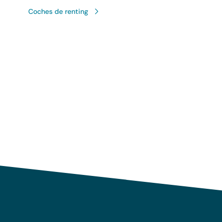
Coches de renting