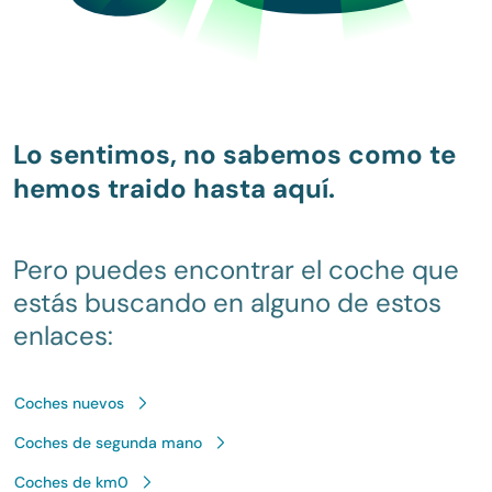
Lo sentimos, no sabemos como te
hemos traido hasta aquí.
Pero puedes encontrar el coche que
estás buscando en alguno de estos
enlaces:
Coches nuevos
Coches de segunda mano
Coches de km0