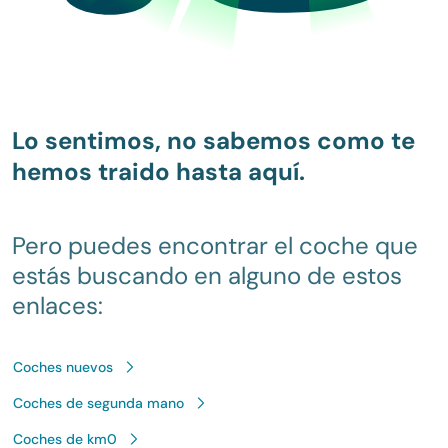
Lo sentimos, no sabemos como te
hemos traido hasta aquí.
Pero puedes encontrar el coche que
estás buscando en alguno de estos
enlaces:
Coches nuevos
Coches de segunda mano
Coches de km0