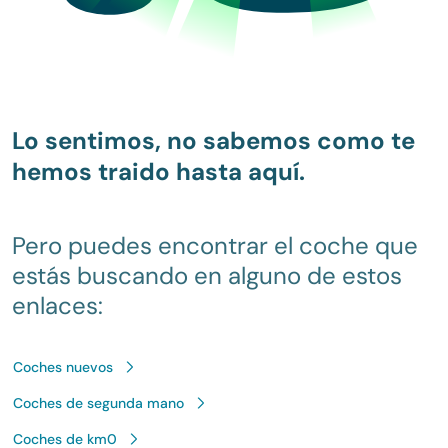
Lo sentimos, no sabemos como te
hemos traido hasta aquí.
Pero puedes encontrar el coche que
estás buscando en alguno de estos
enlaces:
Coches nuevos
Coches de segunda mano
Coches de km0