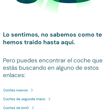
Lo sentimos, no sabemos como te
hemos traido hasta aquí.
Pero puedes encontrar el coche que
estás buscando en alguno de estos
enlaces:
Coches nuevos
Coches de segunda mano
Coches de km0