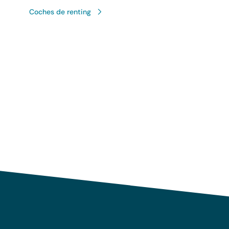
Coches de renting