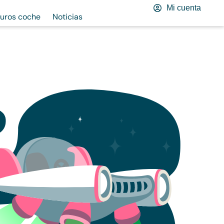
Mi cuenta
uros coche
Noticias