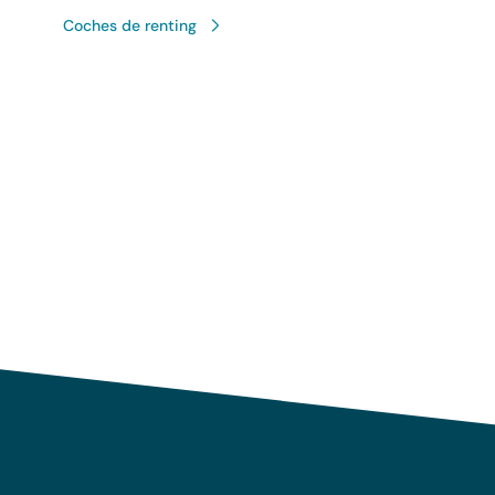
Coches de renting