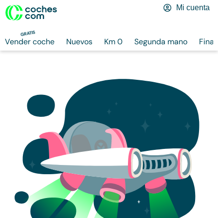
Mi cuenta
GRATIS
Vender coche
Nuevos
Km 0
Segunda mano
Finan