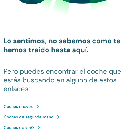
Lo sentimos, no sabemos como te
hemos traido hasta aquí.
Pero puedes encontrar el coche que
estás buscando en alguno de estos
enlaces:
Coches nuevos
Coches de segunda mano
Coches de km0