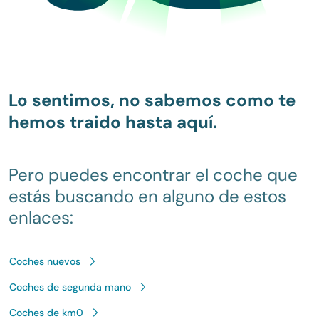
Lo sentimos, no sabemos como te
hemos traido hasta aquí.
Pero puedes encontrar el coche que
estás buscando en alguno de estos
enlaces:
Coches nuevos
Coches de segunda mano
Coches de km0