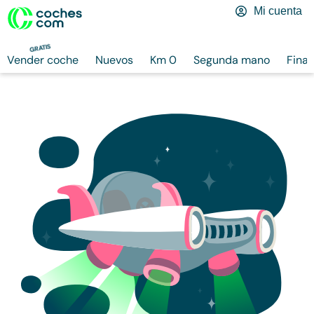
Mi cuenta
GRATIS
Vender coche
Nuevos
Km 0
Segunda mano
Finan