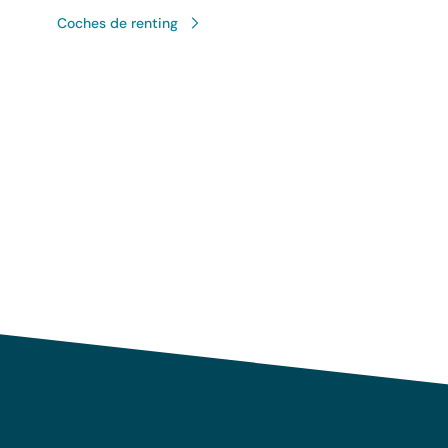
Coches de renting