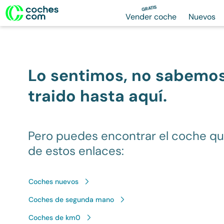
GRATIS
Vender coche
Nuevos
Lo sentimos, no sabemo
traido hasta aquí.
Pero puedes encontrar el coche q
de estos enlaces:
Coches nuevos
Coches de segunda mano
Coches de km0