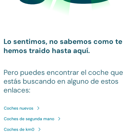
Lo sentimos, no sabemos como te
hemos traido hasta aquí.
Pero puedes encontrar el coche que
estás buscando en alguno de estos
enlaces:
Coches nuevos
Coches de segunda mano
Coches de km0