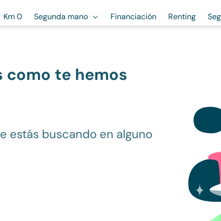
Km 0
Segunda mano
Financiación
Renting
Seg
s como te hemos
ue estás buscando en alguno