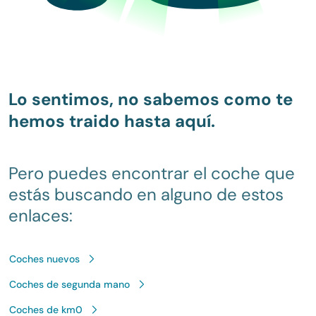
Lo sentimos, no sabemos como te
hemos traido hasta aquí.
Pero puedes encontrar el coche que
estás buscando en alguno de estos
enlaces:
Coches nuevos
Coches de segunda mano
Coches de km0