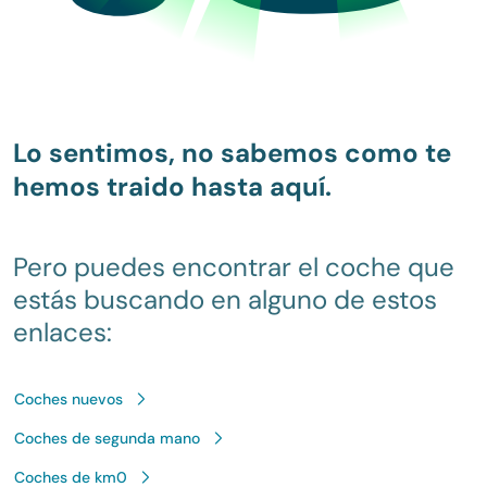
Lo sentimos, no sabemos como te
hemos traido hasta aquí.
Pero puedes encontrar el coche que
estás buscando en alguno de estos
enlaces:
Coches nuevos
Coches de segunda mano
Coches de km0