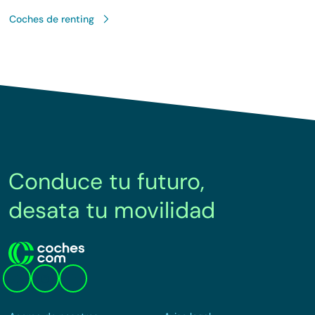
Coches de renting
Conduce tu futuro,
desata tu movilidad