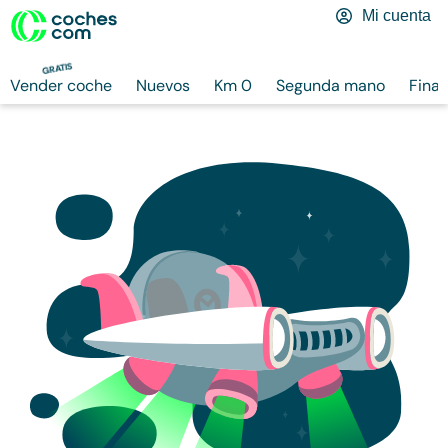
Mi cuenta
GRATIS
Vender coche
Nuevos
Km 0
Segunda mano
Finan