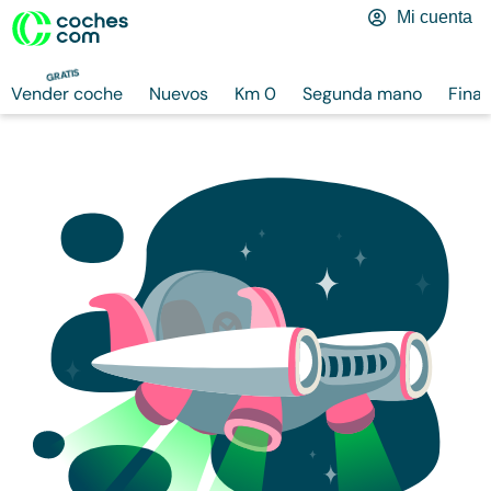
Mi cuenta
GRATIS
Vender coche
Nuevos
Km 0
Segunda mano
Finan