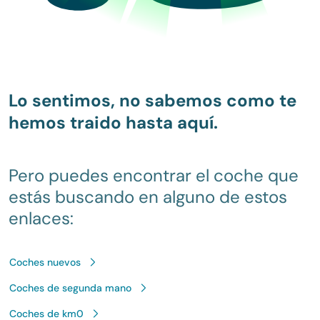
Lo sentimos, no sabemos como te
hemos traido hasta aquí.
Pero puedes encontrar el coche que
estás buscando en alguno de estos
enlaces:
Coches nuevos
Coches de segunda mano
Coches de km0