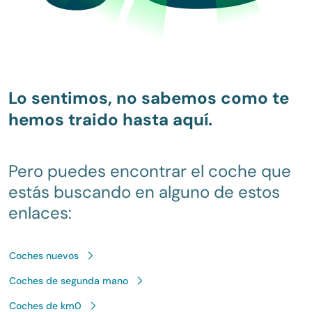
Lo sentimos, no sabemos como te
hemos traido hasta aquí.
Pero puedes encontrar el coche que
estás buscando en alguno de estos
enlaces:
Coches nuevos
Coches de segunda mano
Coches de km0