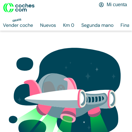
Mi cuenta
GRATIS
Vender coche
Nuevos
Km 0
Segunda mano
Finan