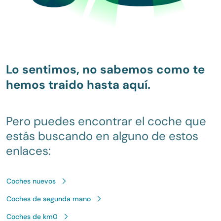
Lo sentimos, no sabemos como te
hemos traido hasta aquí.
Pero puedes encontrar el coche que
estás buscando en alguno de estos
enlaces:
Coches nuevos
Coches de segunda mano
Coches de km0