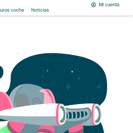
Mi cuenta
uros coche
Noticias