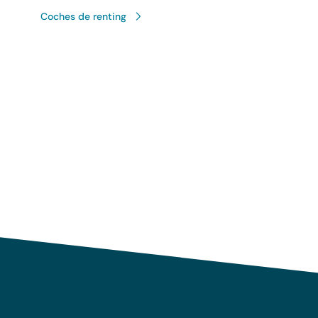
Coches de renting