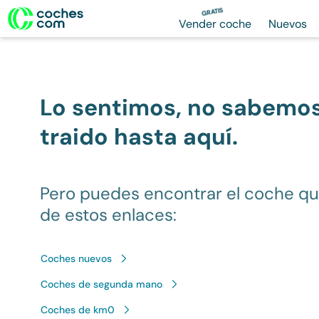
GRATIS
Vender coche
Nuevos
Lo sentimos, no sabemo
traido hasta aquí.
Pero puedes encontrar el coche q
de estos enlaces:
Coches nuevos
Coches de segunda mano
Coches de km0