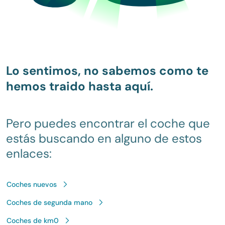
Lo sentimos, no sabemos como te
hemos traido hasta aquí.
Pero puedes encontrar el coche que
estás buscando en alguno de estos
enlaces:
Coches nuevos
Coches de segunda mano
Coches de km0