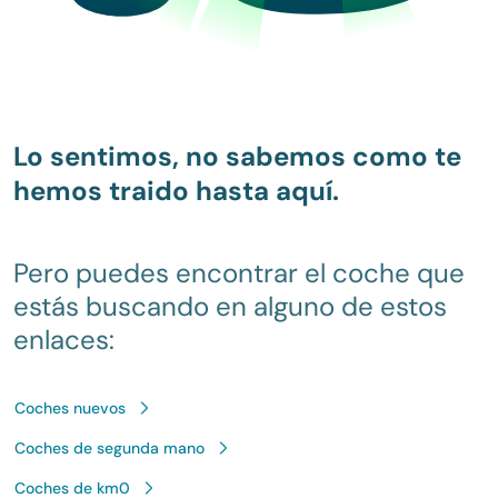
Lo sentimos, no sabemos como te
hemos traido hasta aquí.
Pero puedes encontrar el coche que
estás buscando en alguno de estos
enlaces:
Coches nuevos
Coches de segunda mano
Coches de km0