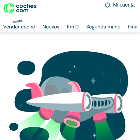
Mi cuenta
GRATIS
Vender coche
Nuevos
Km 0
Segunda mano
Finan