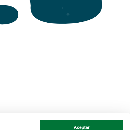
Aceptar