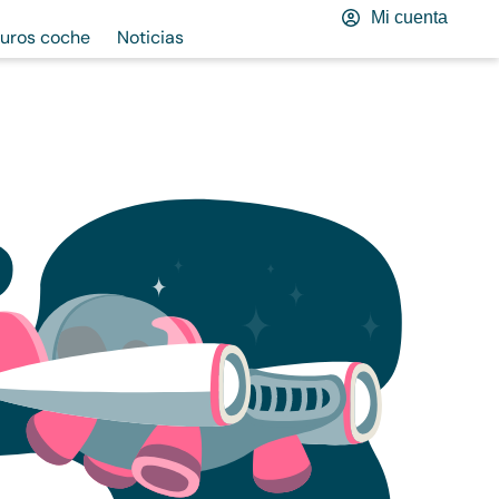
Mi cuenta
uros coche
Noticias