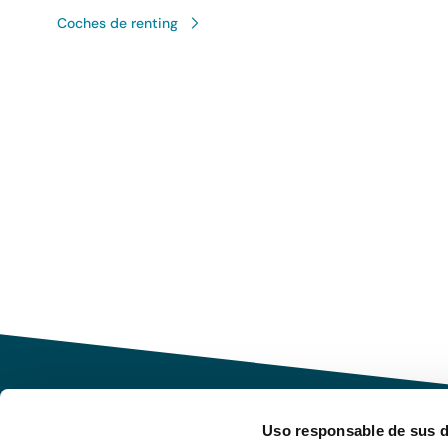
Coches de renting
Uso responsable de sus 