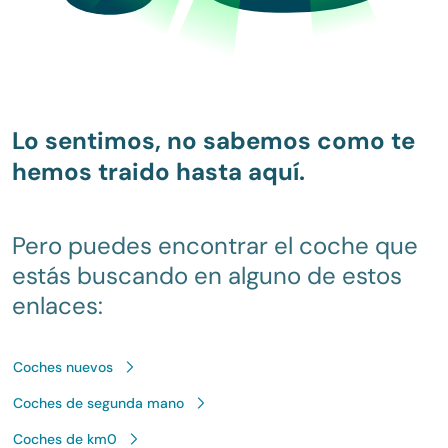
Lo sentimos, no sabemos como te
hemos traido hasta aquí.
Pero puedes encontrar el coche que
estás buscando en alguno de estos
enlaces:
Coches nuevos
Coches de segunda mano
Coches de km0