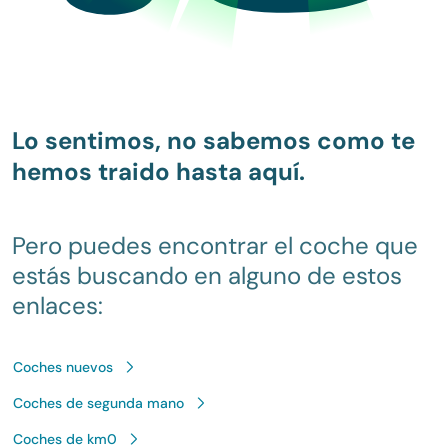
Lo sentimos, no sabemos como te
hemos traido hasta aquí.
Pero puedes encontrar el coche que
estás buscando en alguno de estos
enlaces:
Coches nuevos
Coches de segunda mano
Coches de km0