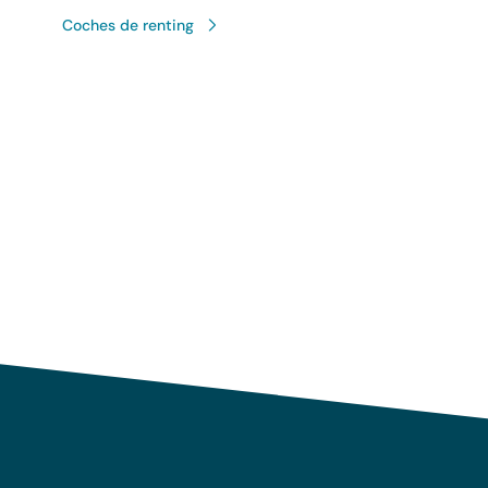
Coches de renting