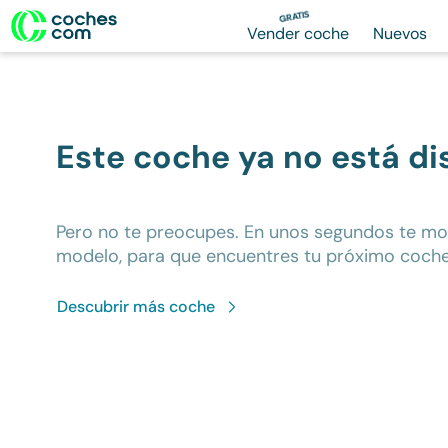
GRATIS
Vender coche
Nuevos
Este coche ya no está di
Pero no te preocupes. En unos segundos te m
modelo, para que encuentres tu próximo coche
Descubrir más
coche