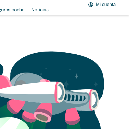
Mi cuenta
guros coche
Noticias