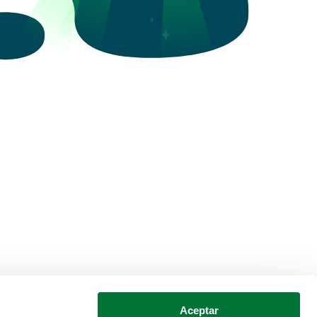
Aceptar