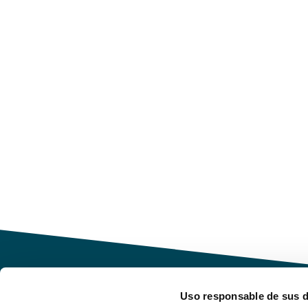
Uso responsable de sus 