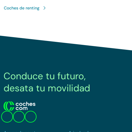
Coches de renting
Conduce tu futuro,
desata tu movilidad