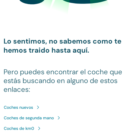
Lo sentimos, no sabemos como te
hemos traido hasta aquí.
Pero puedes encontrar el coche que
estás buscando en alguno de estos
enlaces:
Coches nuevos
Coches de segunda mano
Coches de km0