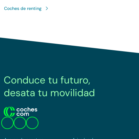
Coches de renting
Conduce tu futuro,
desata tu movilidad