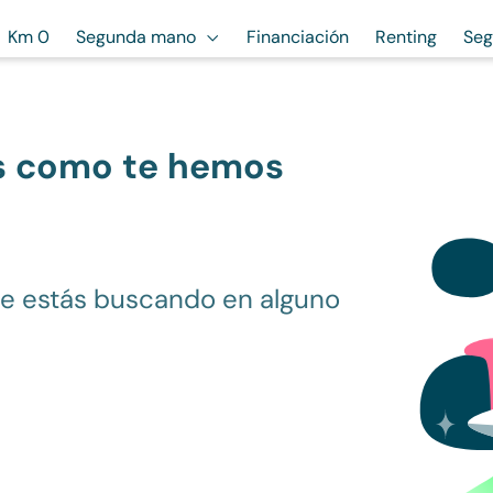
Km 0
Segunda mano
Financiación
Renting
Seg
s como te hemos
ue estás buscando en alguno