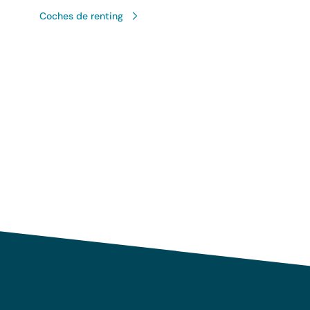
Coches de renting