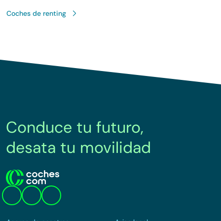
Coches de renting
Conduce tu futuro,
desata tu movilidad