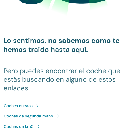
Lo sentimos, no sabemos como te
hemos traido hasta aquí.
Pero puedes encontrar el coche que
estás buscando en alguno de estos
enlaces:
Coches nuevos
Coches de segunda mano
Coches de km0