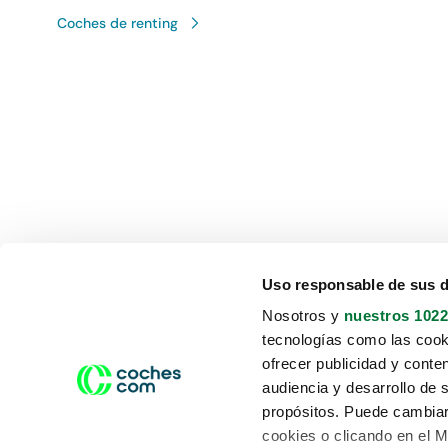
Coches de renting
Uso responsable de sus 
Nosotros y
nuestros 1022
tecnologías como las cooki
ofrecer publicidad y conte
audiencia y desarrollo de 
propósitos. Puede cambiar
cookies o clicando en el 