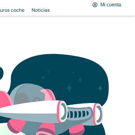
Mi cuenta
uros coche
Noticias