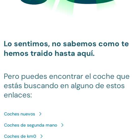
Lo sentimos, no sabemos como te
hemos traido hasta aquí.
Pero puedes encontrar el coche que
estás buscando en alguno de estos
enlaces:
Coches nuevos
Coches de segunda mano
Coches de km0